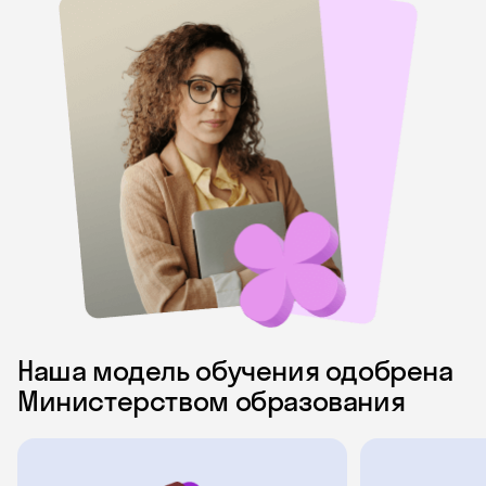
Наша модель обучения одобрена
Министерством образования