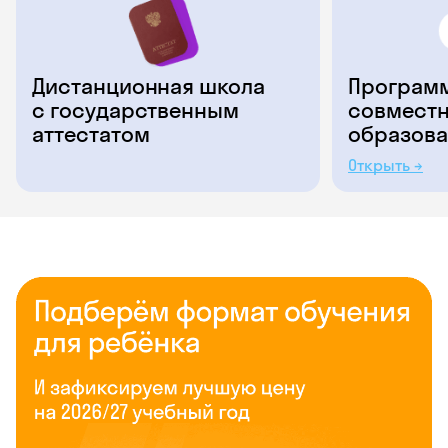
Дистанционная школа
Программ
с государственным
совместн
аттестатом
образова
Открыть →