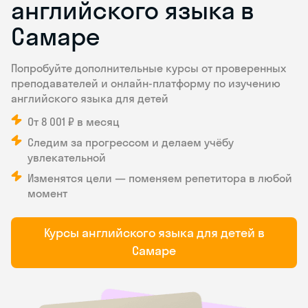
английского языка в
Самаре
Попробуйте дополнительные курсы от проверенных
преподавателей и онлайн-платформу по изучению
английского языка для детей
От 8 001 ₽ в месяц
Следим за прогрессом и делаем учёбу
увлекательной
Изменятся цели — поменяем репетитора в любой
момент
Курсы английского языка для детей в
Самаре