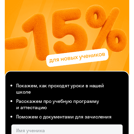
Покажем, как проходят уроки в нашей
школе
Расскажем про учебную программу
и аттестацию
Поможем с документами для зачисления