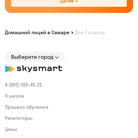
Далее →
Домашний лицей в Самаре
Для 7 класса
Выберите город
8 (800) 555‑45-22
О школе
Процесс обучения
Репетиторы
Цены