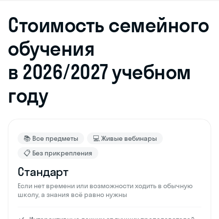
Стоимость семейного
обучения
в 2026/2027 учебном
году
📚 Все предметы
💻 Живые вебинары
📋 Без прикрепления
Стандарт
Если нет времени или возможности ходить в обычную
школу, а знания всё равно нужны