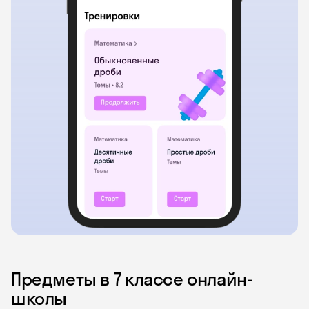
Предметы в 7 классе онлайн-
школы