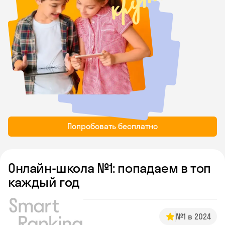
Попробовать бесплатно
Онлайн-школа №1: попадаем в топ
каждый год
№1 в 2024