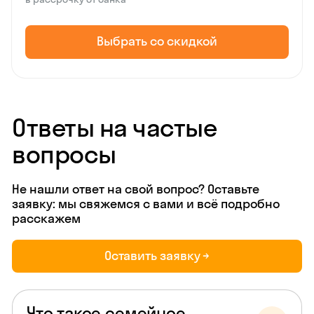
Выбрать со скидкой
Ответы на частые
вопросы
Не нашли ответ на свой вопрос? Оставьте
заявку: мы свяжемся с вами и всё подробно
расскажем
Оставить заявку →
Что такое семейное