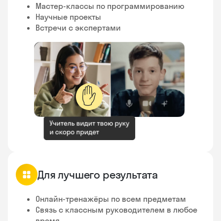
Мастер-классы по программированию
Научные проекты
Встречи с экспертами
✋
Для лучшего результата
Онлайн-тренажёры по всем предметам
Связь с классным руководителем в любое
время