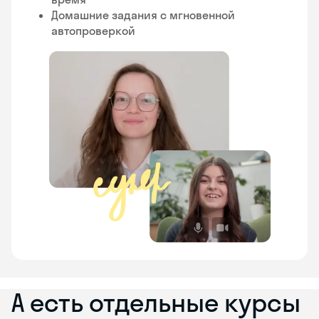
Домашние задания с мгновенной
автопроверкой
А есть отдельные курсы