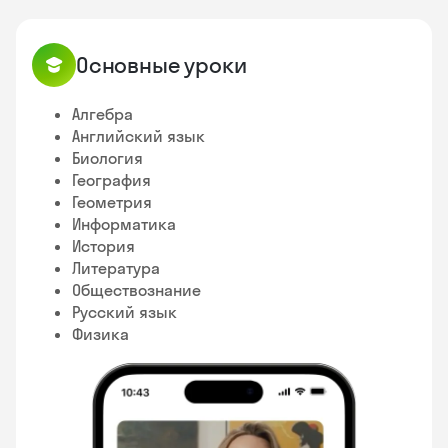
Основные уроки
Алгебра
Английский язык
Биология
География
Геометрия
Информатика
История
Литература
Обществознание
Русский язык
Физика