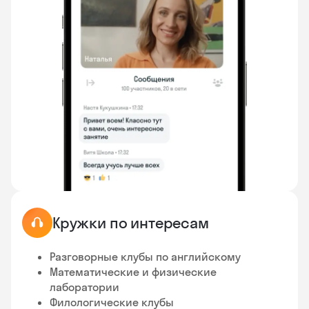
Кружки по интересам
Разговорные клубы по английскому
Математические и физические
лаборатории
Филологические клубы