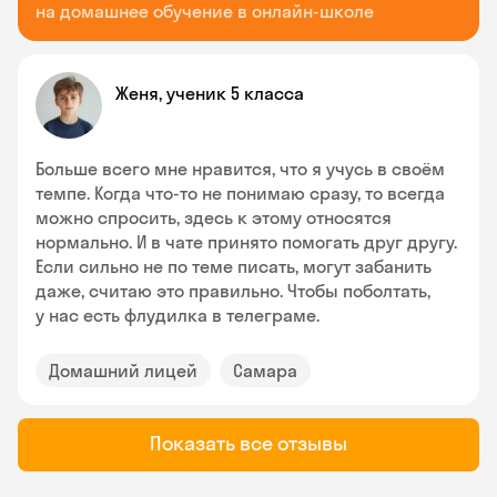
на домашнее обучение в онлайн-школе
Женя, ученик 5 класса
Больше всего мне нравится, что я учусь в своём
темпе. Когда что-то не понимаю сразу, то всегда
можно спросить, здесь к этому относятся
нормально. И в чате принято помогать друг другу.
Если сильно не по теме писать, могут забанить
даже, считаю это правильно. Чтобы поболтать,
у нас есть флудилка в телеграме.
Домашний лицей
Самара
Показать все отзывы