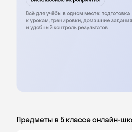
Всё для учёбы в одном месте: подготовка
к урокам, тренировки, домашние задани
и удобный контроль результатов
Предметы в 5 классе онлайн-ш