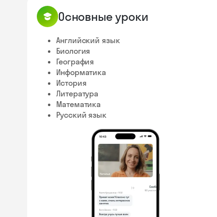
Основные уроки
Английский язык
Биология
География
Информатика
История
Литература
Математика
Русский язык