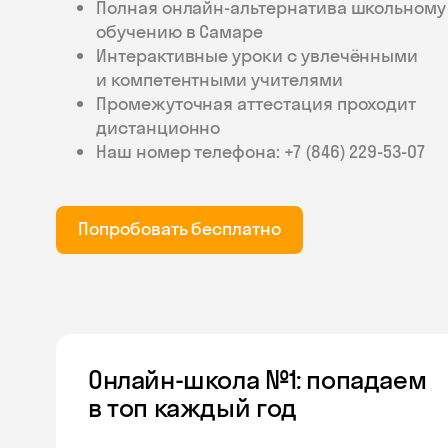
Полная онлайн-альтернатива школьному
обучению в Самаре
Интерактивные уроки с увлечёнными
и компетентными учителями
Промежуточная аттестация проходит
дистанционно
Наш номер телефона: +7 (846) 229‑53‑07
Попробовать бесплатно
Онлайн-школа №1: попадаем
в топ каждый год