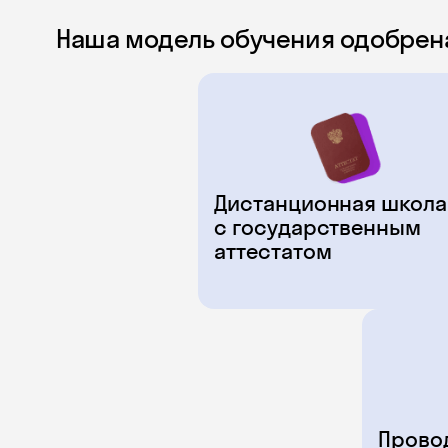
Наша модель обучения одобрен
Дистанционная школа
с государственным
аттестатом
Прово