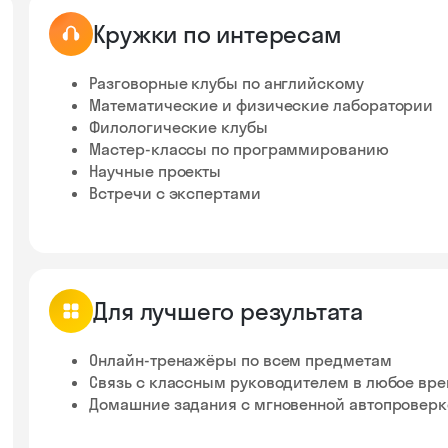
Кружки по интересам
Разговорные клубы по английскому
Математические и физические лаборатории
Филологические клубы
Мастер-классы по программированию
Научные проекты
Встречи с экспертами
Для лучшего результата
Онлайн-тренажёры по всем предметам
Связь с классным руководителем в любое вр
Домашние задания с мгновенной автопровер