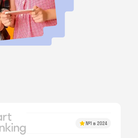
№1 в 2024